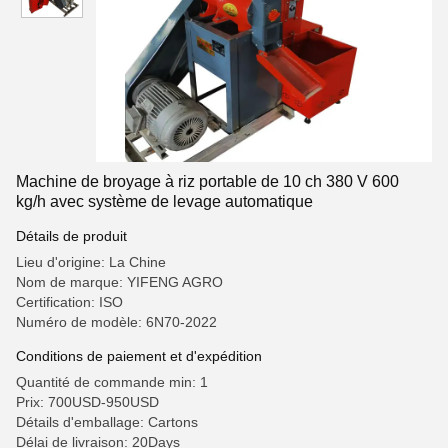
Machine de broyage à riz portable de 10 ch 380 V 600
kg/h avec système de levage automatique
Détails de produit
Lieu d'origine: La Chine
Nom de marque: YIFENG AGRO
Certification: ISO
Numéro de modèle: 6N70-2022
Conditions de paiement et d'expédition
Quantité de commande min: 1
Prix: 700USD-950USD
Détails d'emballage: Cartons
Délai de livraison: 20Days