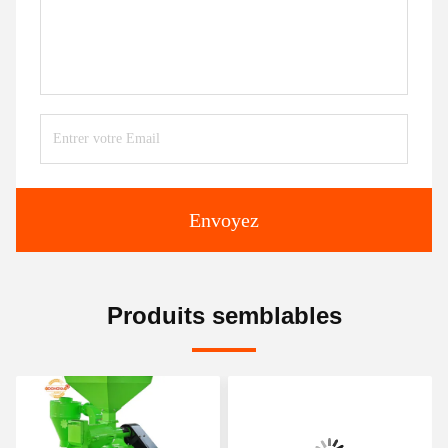
Envoyez
Produits semblables