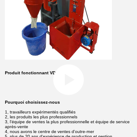
Produit fonctionnant VDO
Pourquoi choisissez-nous
1, travailleurs expérimentés qualifiés
2, les produits les plus professionnels
3, l'équipe de ventes la plus professionnelle et équipe de service
après-vente
4, nous avons le centre de ventes d'outre-mer
5, plus de 20 ans d'expérience de production et gestion