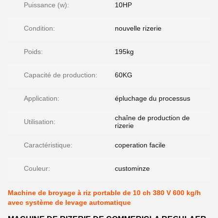
Puissance (w):
10HP
Condition:
nouvelle rizerie
Poids:
195kg
Capacité de production:
60KG
Application:
épluchage du processus
chaîne de production de
Utilisation:
rizerie
Caractéristique:
coperation facile
Couleur:
custominze
Machine de broyage à riz portable de 10 ch 380 V 600 kg/h
avec système de levage automatique