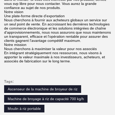
vous svp libre pour nous contacter. Vous aurez la grande
confiance au sujet de nos produits.
Notre vision
Une plate-forme directe d'exportation
Nous cherchons à fournir aux acheteurs globaux un service sur
un seul point de vente. En accroissant les dernières technologies
de commerce électronique et les solutions intégrées de chaîne
d'approvisionnements, nous nous assurons que nous maintenons
un transparent, efficace et l'opération rentable pour assurer des
clients gagnent l'avantage compétitif maximum.
Notre mission
Nous cherchons à maximiser la valeur pour nos associés
En intégrant stratégiquement nos ressources, nous visons à
apporter la valeur maximale à nos investisseurs, acheteurs, et
associés de fabrication sur le long terme.
Tags:
Ascenseur de la machine de broyeur de riz
Machine de broyage à riz de capacité 700 kg/h
Moulin à riz portable