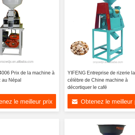
06 Prix de la machine à
YIFENG Entreprise de rizerie la plus
z au Népal
célèbre de Chine machine à
décortiquer le café
nez le meilleur prix
Obtenez le meilleur 