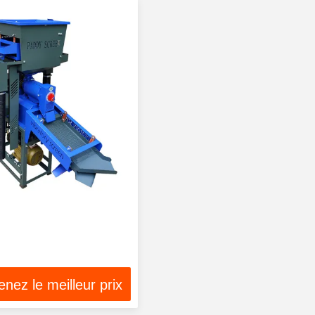
nez le meilleur prix