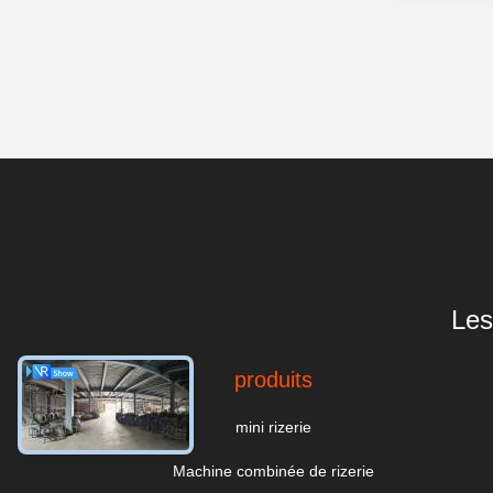
Les
produits
mini rizerie
Machine combinée de rizerie