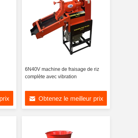
6N40V machine de fraisage de riz
complète avec vibration
prix
Obtenez le meilleur prix