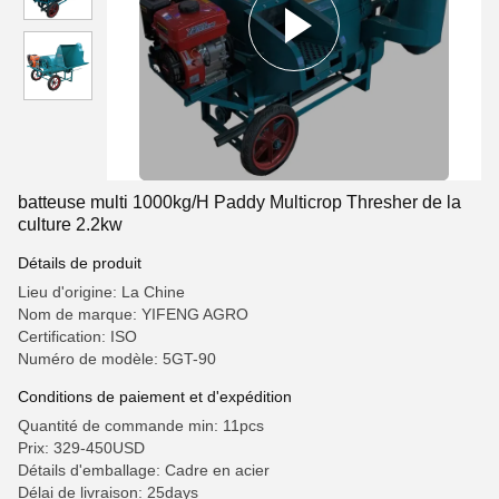
batteuse multi 1000kg/H Paddy Multicrop Thresher de la
culture 2.2kw
Détails de produit
Lieu d'origine: La Chine
Nom de marque: YIFENG AGRO
Certification: ISO
Numéro de modèle: 5GT-90
Conditions de paiement et d'expédition
Quantité de commande min: 11pcs
Prix: 329-450USD
Détails d'emballage: Cadre en acier
Délai de livraison: 25days