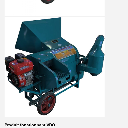
Produit fonctionnant VDO