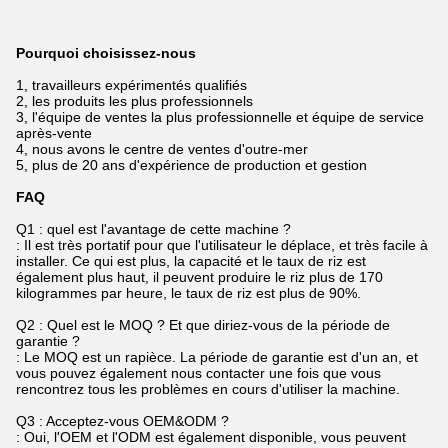
Pourquoi choisissez-nous
1, travailleurs expérimentés qualifiés
2, les produits les plus professionnels
3, l'équipe de ventes la plus professionnelle et équipe de service
après-vente
4, nous avons le centre de ventes d'outre-mer
5, plus de 20 ans d'expérience de production et gestion
FAQ
Q1 : quel est l'avantage de cette machine ?
: Il est très portatif pour que l'utilisateur le déplace, et très facile à
installer. Ce qui est plus, la capacité et le taux de riz est
également plus haut, il peuvent produire le riz plus de 170
kilogrammes par heure, le taux de riz est plus de 90%.
Q2 : Quel est le MOQ ? Et que diriez-vous de la période de
garantie ?
: Le MOQ est un rapièce. La période de garantie est d'un an, et
vous pouvez également nous contacter une fois que vous
rencontrez tous les problèmes en cours d'utiliser la machine.
Q3 : Acceptez-vous OEM&ODM ?
: Oui, l'OEM et l'ODM est également disponible, vous peuvent