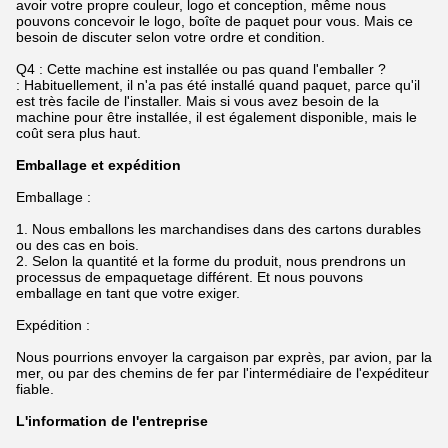
avoir votre propre couleur, logo et conception, même nous
pouvons concevoir le logo, boîte de paquet pour vous. Mais ce
besoin de discuter selon votre ordre et condition.
Q4 : Cette machine est installée ou pas quand l'emballer ?
: Habituellement, il n'a pas été installé quand paquet, parce qu'il
est très facile de l'installer. Mais si vous avez besoin de la
machine pour être installée, il est également disponible, mais le
coût sera plus haut.
Emballage et expédition
Emballage :
1.
Nous emballons les marchandises dans des cartons durables
ou des cas en bois.
2. Selon la quantité et la forme du produit, nous prendrons un
processus de empaquetage différent. Et nous pouvons
emballage en tant que votre exiger.
Expédition :
Nous pourrions envoyer la cargaison par exprès, par avion, par la
mer, ou par des chemins de fer par l'intermédiaire de l'expéditeur
fiable.
L'information de l'entreprise