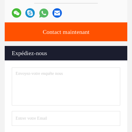
Contact maintenant
Expédiez-nous