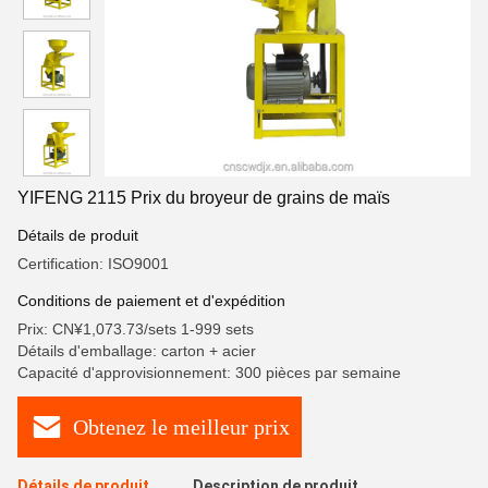
YIFENG 2115 Prix du broyeur de grains de maïs
Détails de produit
Certification: ISO9001
Conditions de paiement et d'expédition
Prix: CN¥1,073.73/sets 1-999 sets
Détails d'emballage: carton + acier
Capacité d'approvisionnement: 300 pièces par semaine
Obtenez le meilleur prix
Détails de produit
Description de produit