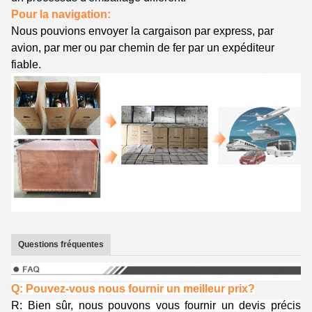
Pour la navigation:
Nous pouvions envoyer la cargaison par express, par
avion, par mer ou par chemin de fer par un expéditeur
fiable.
Questions fréquentes
Q: Pouvez-vous nous fournir un meilleur prix?
R: Bien sûr, nous pouvons vous fournir un devis précis