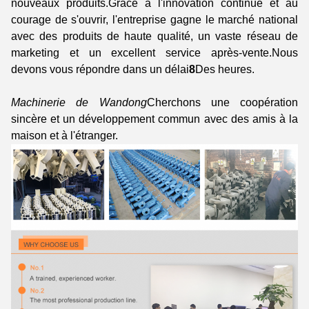
nouveaux produits.Grâce à l'innovation continue et au
courage de s'ouvrir, l'entreprise gagne le marché national
avec des produits de haute qualité, un vaste réseau de
marketing et un excellent service après-vente.Nous
devons vous répondre dans un délai
8
Des heures.
Machinerie de Wandong
Cherchons une coopération
sincère et un développement commun avec des amis à la
maison et à l'étranger.