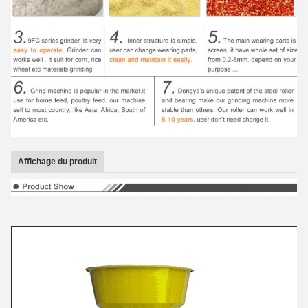
Affichage du produit