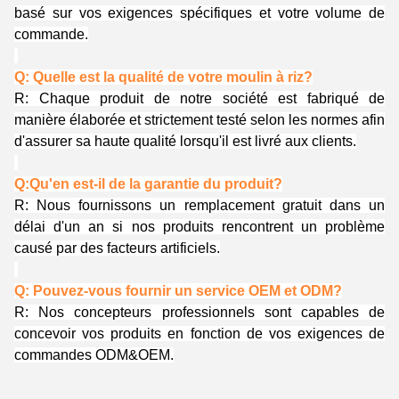
basé sur vos exigences spécifiques et votre volume de
commande.
Q: Quelle est la qualité de votre moulin à riz?
R: Chaque produit de notre société est fabriqué de
manière élaborée et strictement testé selon les normes afin
d'assurer sa haute qualité lorsqu'il est livré aux clients.
Q:Qu'en est-il de la garantie du produit?
R: Nous fournissons un remplacement gratuit dans un
délai d'un an si nos produits rencontrent un problème
causé par des facteurs artificiels.
Q: Pouvez-vous fournir un service OEM et ODM?
R: Nos concepteurs professionnels sont capables de
concevoir vos produits en fonction de vos exigences de
commandes ODM&OEM.