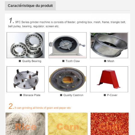
Caractéristique du produit