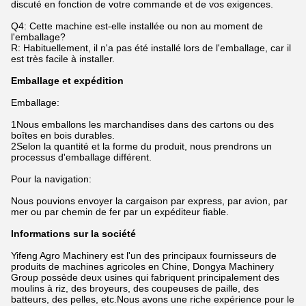
discuté en fonction de votre commande et de vos exigences.
Q4: Cette machine est-elle installée ou non au moment de
l'emballage?
R: Habituellement, il n'a pas été installé lors de l'emballage, car il
est très facile à installer.
Emballage et expédition
Emballage:
1Nous emballons les marchandises dans des cartons ou des
boîtes en bois durables.
2Selon la quantité et la forme du produit, nous prendrons un
processus d'emballage différent.
Pour la navigation:
Nous pouvions envoyer la cargaison par express, par avion, par
mer ou par chemin de fer par un expéditeur fiable.
Informations sur la société
Yifeng Agro Machinery est l'un des principaux fournisseurs de
produits de machines agricoles en Chine, Dongya Machinery
Group possède deux usines qui fabriquent principalement des
moulins à riz, des broyeurs, des coupeuses de paille, des
batteurs, des pelles, etc.Nous avons une riche expérience pour le