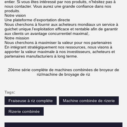
entier. Si vous êtes intéressé par nos produits, n'hésitez pas à
nous contacter. Vous aurez une grande confiance dans nos
produits.
Notre vision
Une plateforme d'exportation directe
Nous cherchons à fournir aux acheteurs mondiaux un service à
guichet unique.l'exploitation efficace et rentable afin de garantir
aux clients un avantage concurrentiel maximal;.
Notre mission
Nous cherchons à maximiser la valeur pour nos partenaires
En intégrant stratégiquement nos ressources, nous visons à
apporter la valeur maximale à nos investisseurs, acheteurs et
partenaires manufacturiers à long terme.
20ème série complète de machines combinées de broyeur de
riz/machine de broyage de riz
Tags:
Fraiseuse à riz complète
Machine combinée de rizerie
Rizerie combinée