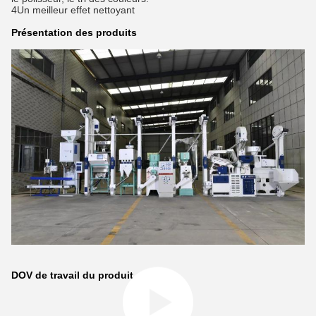
4Un meilleur effet nettoyant
Présentation des produits
DOV de travail du produit