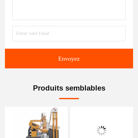
Envoyez
Produits semblables