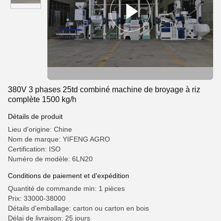
380V 3 phases 25td combiné machine de broyage à riz
complète 1500 kg/h
Détails de produit
Lieu d'origine: Chine
Nom de marque: YIFENG AGRO
Certification: ISO
Numéro de modèle: 6LN20
Conditions de paiement et d'expédition
Quantité de commande min: 1 pièces
Prix: 33000-38000
Détails d'emballage: carton ou carton en bois
Délai de livraison: 25 jours