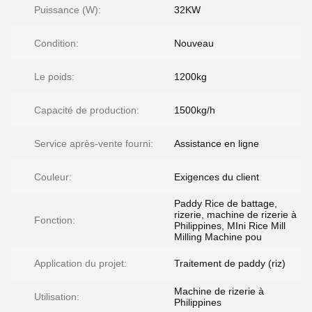
Puissance (W):
32KW
Condition:
Nouveau
Le poids:
1200kg
Capacité de production:
1500kg/h
Service après-vente fourni:
Assistance en ligne
Couleur:
Exigences du client
Paddy Rice de battage,
rizerie, machine de rizerie à
Fonction:
Philippines, MIni Rice Mill
Milling Machine pou
Application du projet:
Traitement de paddy (riz)
Machine de rizerie à
Utilisation:
Philippines