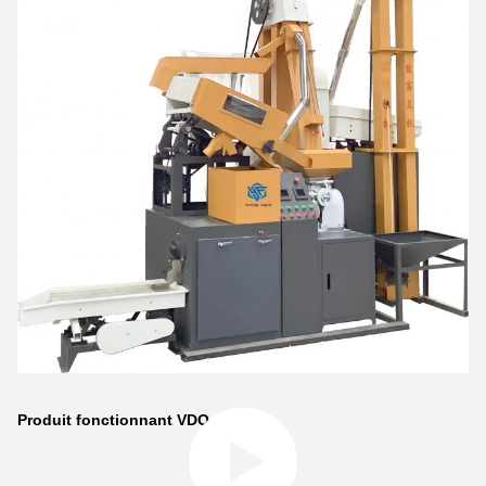
Produit fonctionnant VDO