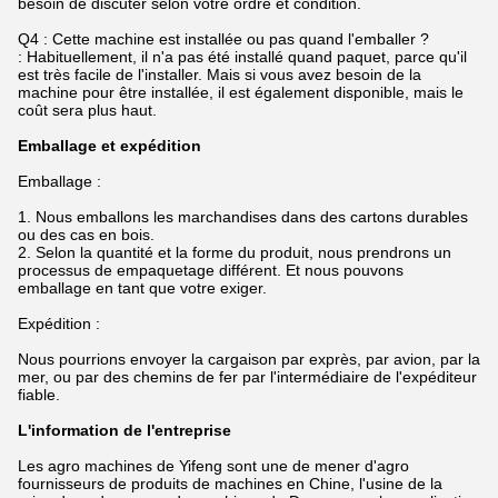
besoin de discuter selon votre ordre et condition.
Q4 : Cette machine est installée ou pas quand l'emballer ?
: Habituellement, il n'a pas été installé quand paquet, parce qu'il
est très facile de l'installer. Mais si vous avez besoin de la
machine pour être installée, il est également disponible, mais le
coût sera plus haut.
Emballage et expédition
Emballage :
1.
Nous emballons les marchandises dans des cartons durables
ou des cas en bois.
2. Selon la quantité et la forme du produit, nous prendrons un
processus de empaquetage différent. Et nous pouvons
emballage en tant que votre exiger.
Expédition :
Nous pourrions envoyer la cargaison par exprès, par avion, par la
mer, ou par des chemins de fer par l'intermédiaire de l'expéditeur
fiable.
L'information de l'entreprise
Les agro machines de Yifeng sont une de mener d'agro
fournisseurs de produits de machines en Chine, l'usine de la