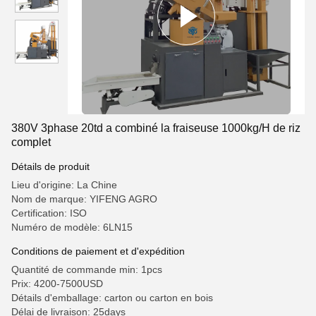
380V 3phase 20td a combiné la fraiseuse 1000kg/H de riz
complet
Détails de produit
Lieu d'origine: La Chine
Nom de marque: YIFENG AGRO
Certification: ISO
Numéro de modèle: 6LN15
Conditions de paiement et d'expédition
Quantité de commande min: 1pcs
Prix: 4200-7500USD
Détails d'emballage: carton ou carton en bois
Délai de livraison: 25days